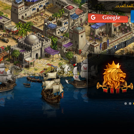
كلمة المرور