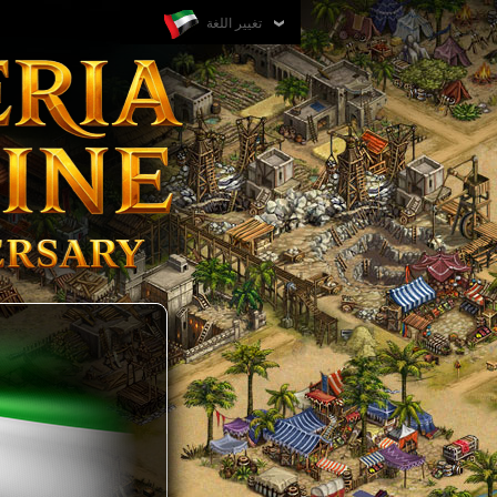
تغيير اللغة