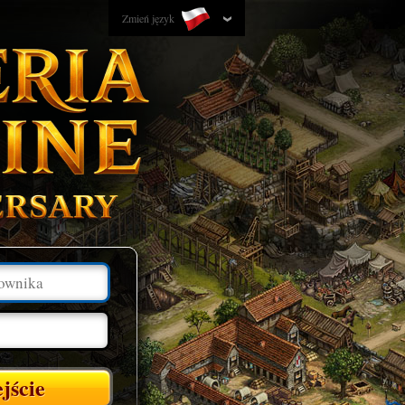
Zmień język