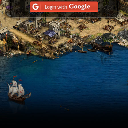
הרשם עכשיו