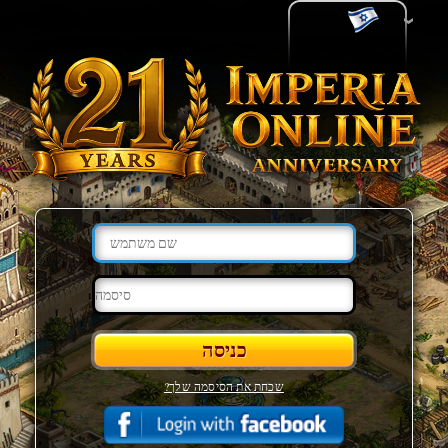
שכחת את הסיסמה שלך?